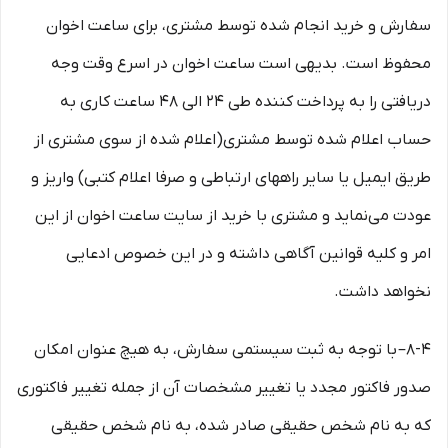
سفارش و خرید انجام شده توسط مشتری، برای ساعت اخوان
محفوظ است. بدیهی است ساعت اخوان در اسرع وقت وجه
دریافتی را به پرداخت کننده طی ۲۴ الی ۴۸ ساعت کاری به
حساب اعلام شده توسط مشتری(اعلام شده از سوی مشتری از
طریق ایمیل یا سایر راههای ارتباطی و صرفا اعلام کتبی) واریز و
عودت می‌نماید و مشتری با خرید از سایت ساعت اخوان از این
امر و کلیه قوانین آگاهی داشته و در این خصوص ادعایی
نخواهد داشت.
8-۴– با توجه به ثبت سیستمی سفارش، به هیچ عنوان امکان
صدور فاکتور مجدد یا تغییر مشخصات آن از جمله تغییر فاکتوری
که به نام شخص حقیقی صادر شده، به نام شخص حقیقی