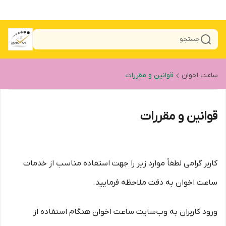
جستجو
ساعت اخوان
قوانین و مقررات
قوانین و مقررات
کاربر گرامی لطفاً موارد زیر را جهت استفاده مناسب از خدمات
ساعت اخوان به دقت ملاحظه فرمایید.
ورود کاربران به وب‏‌سایت ساعت اخوان هنگام استفاده از