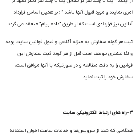
از اینکه ” یک یا چند نفر در مقابل یک یا چند نفر دیگر تعهد بر
امری نمایند و مورد قبول آنها باشد ” ؛ بر همین اساس قرارداد
آنلاین نیز قراردادی است که از طریق “داده پیام” منعقد می گردد.
ثبت هر گونه سفارش به منزله آگاهی و قبول قوانین سایت بوده
و لذا مشتری موظف است قبل از هر گونه ثبت سفارش این
قوانین را به دقت مطالعه و در صورتیکه با آنها موافق است،
سفارش خود را ثبت نماید.
۳– راه های ارتباط الکترونیکی سایت
هنگامی که شما از سرویس‌‏ها و خدمات ساعت اخوان استفاده