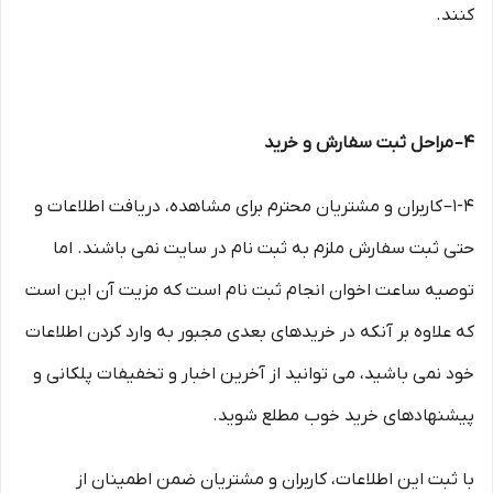
کنند.
۴– مراحل ثبت سفارش و خرید
1-۴– کاربران و مشتریان محترم برای مشاهده، دریافت اطلاعات و
حتی ثبت سفارش ملزم به ثبت نام در سایت نمی باشند. اما
توصیه ساعت اخوان انجام ثبت نام است که مزیت آن این است
که علاوه بر آنکه در خریدهای بعدی مجبور به وارد کردن اطلاعات
خود نمی باشید، می توانید از آخرین اخبار و تخفیفات پلکانی و
پیشنهادهای خرید خوب مطلع شوید.
با ثبت این اطلاعات، کاربران و مشتریان ضمن اطمینان از