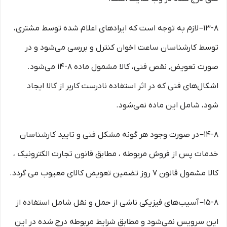
۱۳-۸– لازم به توجه است که ایرادهای اعلام شده توسط مشتری،
توسط کارشناسان ساعت اخوان کنترل و بررسی می‏‌شود و در
صورت تعویض, نقص فنی، کالا مشمول ماده ۸-۱۴ می‏‌شود.
اشکال‏‌های فنی که در اثر استفاده نادرست کاربر از کالا ایجاد
شود، شامل این ماده نمی‌‏شود.
۱۴-۸– در صورت وجود هر گونه مشکل فنی و تایید کارشناسان
خدمات پس از فروش مربوطه ، مطابق قانون تجارت الکترونیک ،
کالا مشمول قانون ۷ روز تضمین تعویض کالای معیوب می گردد.
۱۵-۸– آسیب‏‌های فیزیکی ناشی از حمل و نقل شامل استفاده از
این سرویس نمی‏‌شود و مطابق شرایط مربوطه درج شده در این