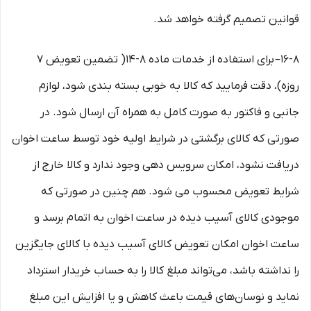
قوانین تصمیم گرفته خواهد شد.
۱۶-۸– برای استفاده از خدمات ماده ۸-۱۴( تضمین تعویض ۷
روزه)، دقت فرمایید که کالا به ‏خوبی بسته ‌بندی شود، لوازم
جانبی و فاکتور به صورت کامل به همراه آن ارسال شود. در
صورتی که کالای برگشتی در شرایط اولیه خود توسط ساعت اخوان
دریافت نشود، امکان سرویس دهی وجود ندارد و کالا خارج از
شرایط تعویض محسوب می شود. هم چنین در صورتی که
موجودی کالای آسیب دیده در ساعت اخوان به اتمام برسد و
ساعت اخوان امکان تعویض کالای آسیب دیده با کالای جایگزین
را نداشته باشد، می‌تواند مبلغ کالا را به حساب خریدار استرداد
نماید و نوسان‏‌های قیمت باعث کاهش و یا افزایش این مبلغ