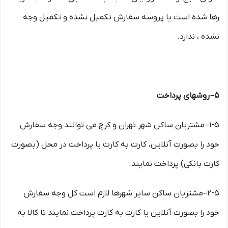
رها شده است یا پروسه سفارش تکمیل نشده و تکمیل وجه
نشده ، ندارد.
۵– روشهای پرداخت
۱-۵– مشتریان ساکن شهر تهران و کرج می توانند وجه سفارش
خود را بصورت آنلاین، کارت به کارت یا پرداخت در محل (بصورت
کارت بانکی) پرداخت نمایند.
۲-۵–مشتریان ساکن سایر شهرها لازم است کل وجه سفارش
خود را بصورت آنلاین یا کارت به کارت پرداخت نمایند تا کالا به