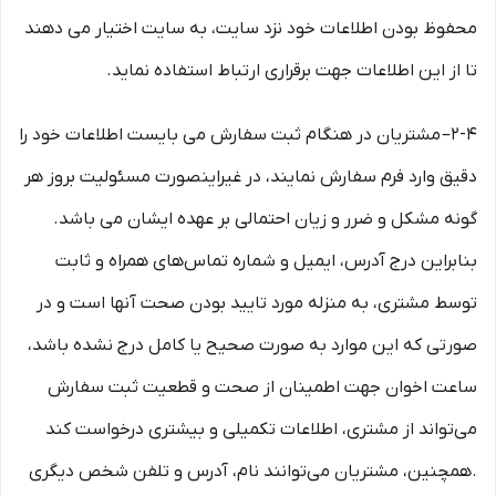
محفوظ بودن اطلاعات خود نزد سایت، به سایت اختیار می دهند
تا از این اطلاعات جهت برقراری ارتباط استفاده نماید.
2-۴– مشتریان در هنگام ثبت سفارش می بایست اطلاعات خود را
دقیق وارد فرم سفارش نمایند، در غیراینصورت مسئولیت بروز هر
گونه مشکل و ضرر و زیان احتمالی بر عهده ایشان می باشد.
بنابراین درج آدرس، ایمیل و شماره تماس‌های همراه و ثابت
توسط مشتری، به منزله مورد تایید بودن صحت آنها است و در
صورتی که این موارد به صورت صحیح یا کامل درج نشده باشد،
ساعت اخوان جهت اطمینان از صحت و قطعیت ثبت سفارش
می‌تواند از مشتری، اطلاعات تکمیلی و بیشتری درخواست کند
.همچنین، مشتریان می‌توانند نام، آدرس و تلفن شخص دیگری