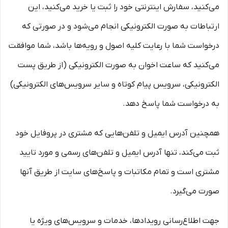
می‏‌کنید، سفارش اینترنتی خود را ثبت یا خرید می‏‌کنید، این
ارتباطات به صورت الکترونیکی انجام می‏‌شود و در صورتی که
درخواست شما با رعایت کلیه اصول و رویه‏‌ها باشد، شما موافقت
می‌‏کنید که ساعت اخوان به صورت الکترونیکی (از طریق پست
الکترونیکی، سرویس پیام کوتاه و سایر سرویس‌های الکترونیکی)
به درخواست شما پاسخ دهد.
همچنین آدرس ایمیل و تلفن‌هایی که مشتری در پروفایل خود
ثبت می‌کند، تنها آدرس ایمیل و تلفن‌های رسمی و مورد تایید
مشتری است و تمام مکاتبات و پاسخ‌های سایت از طریق آنها
صورت می‌گیرد.
جهت اطلاع‌رسانی رویدادها، خدمات و سرویس‌های ویژه یا