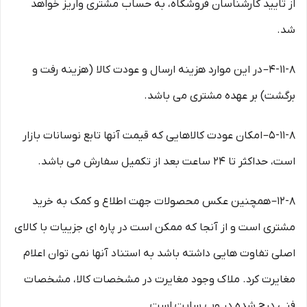
از تایید کارشناسان فروشگاه، به حساب مشتری واریز خواهد
شد.
۴-۱۱-۸– در این موارد هزینه ارسال و عودت کالا (هزینه رفت و
برگشت) بر عهده مشتری می باشد.
۵-۱۱-۸– امکان عودت کالاهایی که قیمت آنها تابع نوسانات بازار
است، حداکثر تا ۲۴ ساعت بعد از تکمیل سفارش می باشد.
۱۲-۸– همچنین عکس محصولات جهت اطلاع و کمک به خرید
مشتری است و از آنجا که ممکن است در پاره ای جزییات با کالای
اصلی تفاوت هایی داشته باشد به استناد آنها نمی توان اعلام
مغایرت کرد. ملاک وجود مغایرت در مشخصات کالا، مشخصات
فنی درج شده در وب سایت است.