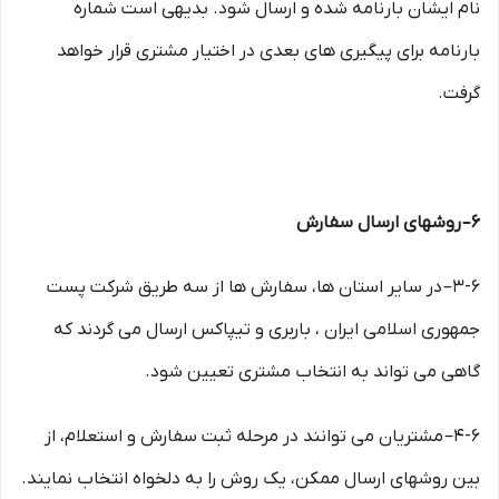
نام ایشان بارنامه شده و ارسال شود. بدیهی است شماره
بارنامه برای پیگیری های بعدی در اختیار مشتری قرار خواهد
گرفت.
۶– روشهای ارسال سفارش
۳-۶– در سایر استان ها، سفارش ها از سه طریق شرکت پست
جمهوری اسلامی ایران ، باربری و تیپاکس ارسال می گردند که
گاهی می تواند به انتخاب مشتری تعیین شود.
۴-۶– مشتریان می توانند در مرحله ثبت سفارش و استعلام، از
بین روشهای ارسال ممکن، یک روش را به دلخواه انتخاب نمایند.