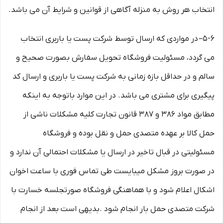
انتخاب هر روش به منزله آگاهی از قوانین و شرایط آن می باشد.
۵-۶– در مواردی که ارسال توسط شرکت پست یا باربری انتخاب
می گردد، مسئولیت فروشگاه تحویل سفارش بصورت صحیح و
سالم و در حداقل بازه زمانی به شرکت پست یا باربری و ارسال کد
پیگیری برای مشتری می باشد. در این موارد باتوجه به اینکه
مطابق مواد ۳۸۶ و ۳۸۷ قانون تجارت کلیه مشکلات ناشی از
حمل کالا بر عهده متصدی حمل و نقل بوده و فروشگاه
مسئولیتی در قبال تاخیر در ارسال یا مشکلات احتمالی آن ندارد و
در صورت بروز مشکل میبایست طی تماس فوری با ساعت اخوان
اشکال اعلام شود و با هماهنگی فروشگاه صورتجلسه خسارت با
شرکت متصدی حمل بار انجام شود .بدیهی است بعد از انجام