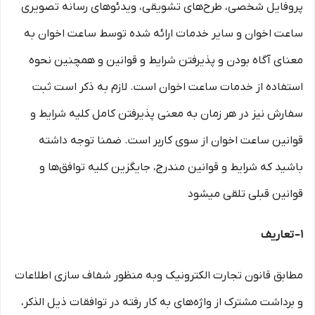
پروفایل شخصی، طرح‏‌های تشویقی، ویدئوهای رسانه تصویری
ساعت اخوان و سایر خدمات ارائه شده توسط ساعت اخوان به
معنای آگاه بودن و پذیرفتن شرایط و قوانین و همچنین نحوه
استفاده از خدمات ساعت اخوان است. لازم به ذکر است ثبت
سفارش نیز در هر زمان به معنی پذیرفتن کامل کلیه شرایط و
قوانین ساعت اخوان از سوی کاربر است. ضمنا توجه داشته
باشید که شرایط و قوانین مندرج، جایگزین کلیه توافق‏‌ها و
قوانین قبلی تلقی میشود
۱– تعاریف
مطابق قانون تجارت الکترونیک وبه منظور شفاف سازی اطلاعات
و برداشت مشترک از واژه‌های به کار رفته در توافقات ذیل الذکر،