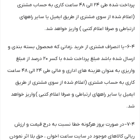
پرداخت شده طی ۲۴ الی ۴۸ ساعت کاری به حساب مشتری
(اعلام شده از سوی مشتری از طریق ایمیل یا سایر راههای
ارتباطی و صرفا اعلام کتبی ) واریز خواهد شد.
6-۴– یا انصراف مشتری از خرید ،زمانی که محصول بسته بندی و
ارسال شده باشد مبلغ پرداخت شده با کسر ۲۰ درصد از مبلغ
واریزی به عنوان هزینه های اداری و مالی طی ۲۴ الی ۴۸ ساعت
کاری به حساب مشتری (اعلام شده از سوی مشتری از طریق
ایمیل یا سایر راههای ارتباطی و صرفا اعلام کتبی ) واریز خواهد
شد.
7-۴– در صورت بروز هرگونه خطا نسبت به درج قیمت و ارزش
ریالی کالاهای موجود در سایت ساعت اخوان ، حق بلا اثر نمودن