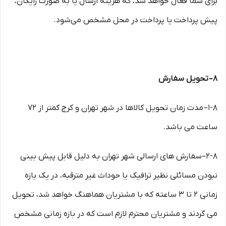
برای شما فعال خواهد شد، که هزینه ارسال یا به صورت رایگان،
پیش پرداخت یا پرداخت در محل مشخص می‌شود.
۸– تحویل سفارش
۱-۸– مدت زمان تحویل کالاها در شهر تهران و کرج کمتر از 72
ساعت می باشد.
۲-۸–سفارش های ارسالی شهر تهران به دلیل قابل پیش بینی
نبودن مسائلی نظیر ترافیک یا حوداث غیر مترقبه، در یک بازه
زمانی ۲ تا ۳ ساعته که با مشتریان هماهنگ خواهد شد، تحویل
می گردند و مشتریان محترم لازم است که در بازه زمانی مشخص