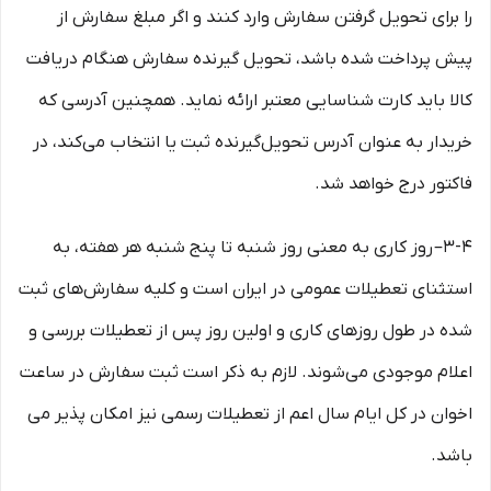
را برای تحویل گرفتن سفارش وارد کنند و اگر مبلغ سفارش از
پیش پرداخت شده باشد، تحویل گیرنده سفارش هنگام دریافت
کالا باید کارت شناسایی معتبر ارائه نماید. همچنین آدرسی که
خریدار به عنوان آدرس تحویل‌گیرنده ثبت یا انتخاب می‌کند، در
فاکتور درج خواهد شد.
3-۴– روز کاری به معنی روز شنبه تا پنج شنبه هر هفته، به
استثنای تعطیلات عمومی در ایران است و کلیه سفارش‏‌های ثبت
شده در طول روزهای کاری و اولین روز پس از تعطیلات بررسی و
اعلام موجودی می‌‏شوند. لازم به ذکر است ثبت سفارش در ساعت
اخوان در کل ایام سال اعم از تعطیلات رسمی نیز امکان پذیر می
باشد.