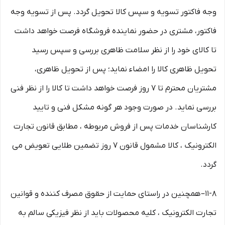
وجه فاکتور تسویه و سپس کالا تحویل گردد. پس از تسویه وجه
فاکتور، مشتری در حضور نماینده فروشگاه فرصت خواهد داشت
تا کالای خود را از نظر سلامت ظاهری بررسی و سپس رسید
تحویل ظاهری کالا را امضاء نماید؛ پس از تحویل ظاهری،
مشتریان محترم تا ۷ روز فرصت خواهد داشت تا کالا را از نظر فنی
بررسی نماید. در صورت وجود هر گونه مشکل فنی و تایید
کارشناسان خدمات پس از فروش مربوطه ، مطابق قانون تجارت
الکترونیک ، کالا مشمول قانون ۷ روز تضمین طلایی تعویض می
گردد.
۱۱-۸– همچنین در راستای حمایت از حقوق مصرف کننده و قوانین
تجارت الکترونیک ، کلیه محصولات باید از نظر فیزیکی سالم به