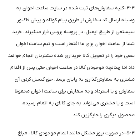
4-۴–کلیه سفارش‌‏های ثبت شده در سایت ساعت اخوان به
وسیله ارسال کد سفارش از طریق پیام کوتاه و پیش فاکتور
سیستمی از طریق ایمیل، در پروسه بررسی قرار میگیرند. خرید
شما از ساعت اخوان برای ما افتخار است و تیم ساعت اخوان
سعی خود را در تحویل کالا خریداری شده مشتریان انجام خواهد
داد اما چنانچه موجودی کالا در ساعت اخوان حتی پس از اقدام
مشتری به سفارش‌‏گذاری به پایان برسد. حق کنسل کردن آن
سفارش و یا استرداد وجه سفارش برای ساعت اخوان محفوظ
است و یا مشتری می‏‌تواند به جای کالای به اتمام رسیده،
محصول دیگری را جایگزین کند.
5-۴– در صورت بروز مشکل مانند اتمام موجودی کالا ، مبلغ