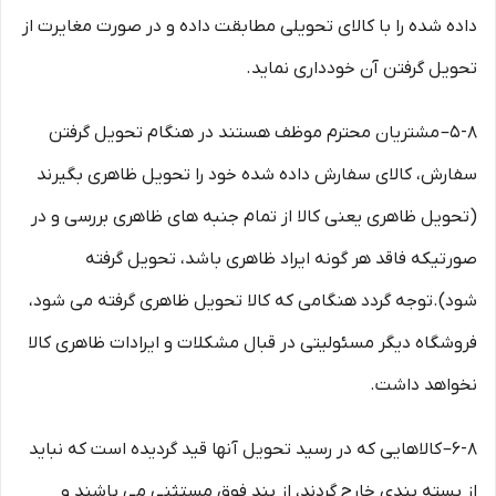
داده شده را با کالای تحویلی مطابقت داده و در صورت مغایرت از
تحویل گرفتن آن خودداری نماید.
۵-۸– مشتریان محترم موظف هستند در هنگام تحویل گرفتن
سفارش، کالای سفارش داده شده خود را تحویل ظاهری بگیرند
(تحویل ظاهری یعنی کالا از تمام جنبه های ظاهری بررسی و در
صورتیکه فاقد هر گونه ایراد ظاهری باشد، تحویل گرفته
شود).توجه گردد هنگامی که کالا تحویل ظاهری گرفته می شود،
فروشگاه دیگر مسئولیتی در قبال مشکلات و ایرادات ظاهری کالا
نخواهد داشت.
۶-۸– کالاهایی که در رسید تحویل آنها قید گردیده است که نباید
از بسته بندی خارج گردند، از بند فوق مستثنی می باشند و