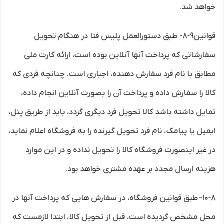
خواهد شد.
قوانین۹-۸- طبق دستورالعمل پلیس فتا در هنگام تحویل
سفارشاتی که پرداخت آنها آنلاین بوده است، ارائه کارت ملی
مطابق با نام فرد سفارش دهنده، اجباری است. چنانچه فردی که
کالا را سفارش داده و پرداخت آن را بصورت آنلاین انجام داده،
تمایل داشته باشد کالا تحویل فرد دیگری گردد، باید از طریق پنل،
ایمیل یا پیامک، نام فرد تحویل گیرنده را به فروشگاه اعلام نماید،
در غیر اینصورت فروشگاه کالا را تحویل نداده و در این موارد
هزینه ارسال مجدد بر عهده مشتری خواهد بود.
۱۰-۸– طبق قوانین فروشگاه، در سفارش هایی که پرداخت آنها در
محل مشخص گردیده است، قبل از تحویل کالا، ابتدا لازمست که