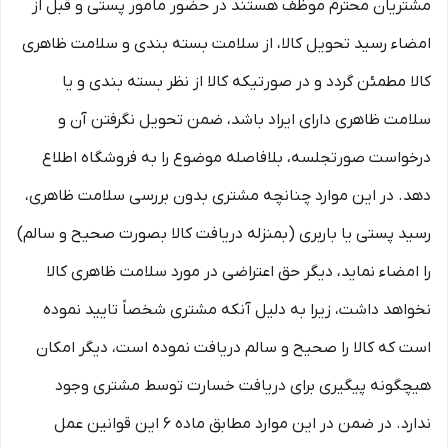
مشتریان محترم موظف هستند در حضور مامور پستی و قبل از
امضاء رسید تحویل کالا، از سلامت بسته بندی و سلامت ظاهری
کالا مطمئن گردد و در صورتیکه کالا از نظر بسته بندی و یا
سلامت ظاهری دارای ایراد باشد، ضمن تحویل نگرفتن آن و
درخواست صورتجلسه، بلافاصله موضوع را به فروشگاه اطلاع
دهد. در این موارد چنانچه مشتری بدون بررسی سلامت ظاهری،
رسید پستی یا باربری (بمنزله دریافت کالا بصورت صحیح و سالم)
را امضاء نماید، دیگر حق اعتراضی در مورد سلامت ظاهری کالا
نخواهد داشت، زیرا به دلیل آنکه مشتری شخصاً تایید نموده
است که کالا را صحیح و سالم دریافت نموده است، دیگر امکان
هیچگونه پیگیری برای دریافت خسارت توسط مشتری وجود
ندارد. در ضمن در این موارد مطابق ماده ۶ این قوانین عمل