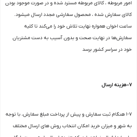
امور مربوطه ، کالای مربوطه مسترد شده و در صورت موجود بودن
کالای سفارش شده ، محصول سفارشی مجدد ارسال میشود.
ساعت اخوان همواره نهایت تلاش خود را می‏‌کند تا کلیه
سفارش‏‌ها در نهایت صحت و بدون آسیب به دست مشتریان
خود در سراسر کشور برسد
۷– هزینه ارسال
۱-۷ هنگام ثبت سفارش و پیش از پرداخت مبلغ سفارش، با توجه
به شهر و میزان خرید امکان انتخاب روش های ارسال مختلف