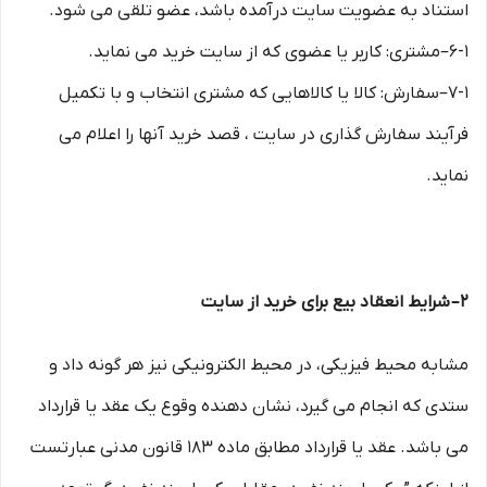
استناد به عضویت سایت درآمده باشد، عضو تلقی می شود.
۶-۱–مشتری: کاربر یا عضوی که از سایت خرید می نماید.
۷-۱–سفارش: کالا یا کالاهایی که مشتری انتخاب و با تکمیل
فرآیند سفارش گذاری در سایت ، قصد خرید آنها را اعلام می
نماید.
۲– شرایط انعقاد بیع برای خرید از سایت
مشابه محیط فیزیکی، در محیط الکترونیکی نیز هر گونه داد و
ستدی که انجام می گیرد، نشان دهنده وقوع یک عقد یا قرارداد
می باشد. عقد یا قرارداد مطابق ماده ۱۸۳ قانون مدنی عبارتست