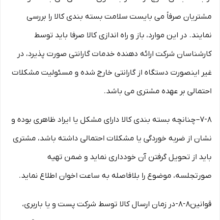
مشتریان صرفاً می بایست سلامت بسته بندی کالا را بررسی
نمایند. در این موارد، باز و راه اندازی کالا صرفا باید توسط
کارشناسان شرکت ارائه دهنده خدمات گارانتی صورت پذیرد، در
غیر اینصورت دستگاه از گارانتی خارج شده و مسئولیت مشکلات
احتمالی بر عهده مشتری می باشد.
۷-۸– چنانچه بسته بندی کالا دارای مشکل یا ایراد ظاهری بوده و
نشان از ضربه خوردگی یا مشکلات احتمالی داشته باشد، مشتری
باید از تحویل گرفتن آن خودداری نماید و ضمن تهیه
صورتجلسه، موضوع را بلافاصله به ساعت اخوان اطلاع نماید.
قوانین۸-۸-در زمان ارسال کالا توسط شرکت پست و یا باربری،