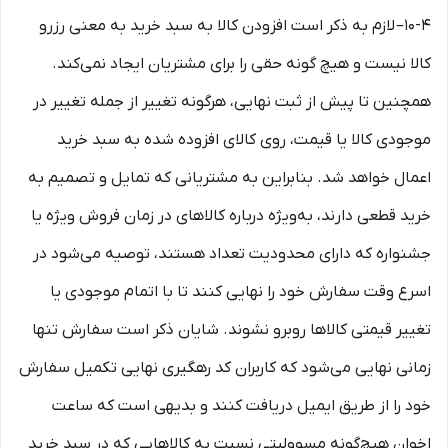
10-۴– لازم به ذکر است افزودن کالا به سبد خرید به معنی رزرو
کالا نیست و هیچ گونه حقی را برای مشتریان ایجاد نمی‌کند.
همچنین تا پیش از ثبت نهایی، هرگونه تغییر از جمله تغییر در
موجودی کالا یا قیمت، روی کالای افزوده شده به سبد خرید
اعمال خواهد شد. بنابراین به مشتریانی که تمایل و تصمیم به
خرید قطعی دارند، به‌ویژه درباره کالاهای در زمان فروش ویژه یا
جشنواره که دارای محدودیت تعداد هستند، توصیه می‌شود در
اسرع وقت سفارش خود را نهایی کنند تا با اتمام موجودی یا
تغییر قیمتی کالاها روبرو نشوند. شایان ذکر است سفارش تنها
زمانی نهایی می‌شود که کاربران کد رهگیری نهایی تکمیل سفارش
خود را از طریق ایمیل دریافت کنند و بدیهی است که ساعت
اخوان هیچ‌گونه مسوولیتی نسبت به کالاهایی که در سبد خرید