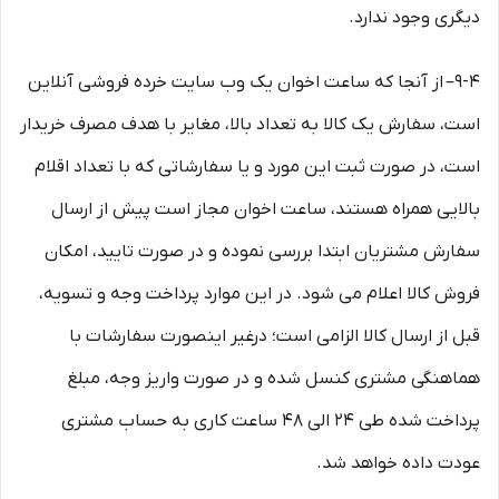
دیگری وجود ندارد.
9-۴– از آنجا که ساعت اخوان یک وب ‌سایت خرده‌ فروشی آنلاین
است، سفارش یک کالا به تعداد بالا، مغایر با هدف مصرف خریدار
است، در صورت ثبت این مورد و یا سفارشاتی که با تعداد اقلام
بالایی همراه هستند، ساعت اخوان مجاز است پیش از ارسال
سفارش مشتریان ابتدا بررسی نموده و در صورت تایید، امکان
فروش کالا اعلام می شود. در این موارد پرداخت وجه و تسویه،
قبل از ارسال کالا الزامی است؛ درغیر اینصورت سفارشات با
هماهنگی مشتری کنسل شده و در صورت واریز وجه، مبلغ
پرداخت شده طی ۲۴ الی ۴۸ ساعت کاری به حساب مشتری
عودت داده خواهد شد.