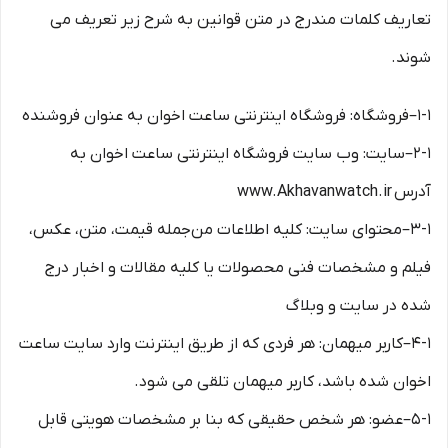
تعاریف کلمات مندرج در متن قوانین به شرح زیر تعریف می
شوند.
۱-۱–فروشگاه: فروشگاه اینترنتی ساعت اخوان به عنوان فروشنده
۲-۱–سایت: وب سایت فروشگاه اینترنتی ساعت اخوان به
آدرس www.Akhavanwatch.ir
۳-۱–محتوای سایت: کلیه اطلاعات من‌جمله قیمت، متن، عکس،
فیلم و مشخصات فنی محصولات یا کلیه مقالات و اخبار درج
شده در سایت و وبلاگ
۴-۱–کاربر میهمان: هر فردی که از طریق اینترنت وارد سایت ساعت
اخوان شده باشد، کاربر میهمان تلقی می شود.
۵-۱–عضو: هر شخص حقیقی که بنا بر مشخصات هویتی قابل