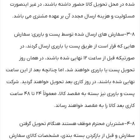
شده در محل تحویل کالا حضور داشته باشند، در غیر اینصورت
مسئولیت و هزینه ارسال مجدد آن بر عهده مشتری می باشد.
۳-۸–سفارش های ارسال شده توسط پست و باربری: سفارش
هایی که قرار است از طریق پست یا باربری ارسال گردند، در
صورتیکه قبل از ساعت ۱۲ نهایی شده باشند، در همان روز
تحویل پست یا باربری خواهند شد، اما چنانچه بعد از این ساعت
نهایی شده باشند، در روز کاری بعد تحویل خواهند گردید. شرکت
پست و باربری نیز بسته به مقصد کالا، معمولاً ۲۴ تا ۴۸ ساعت
کاری بعد کالا را به مقصد خواهند رساند.
۴-۸– مشتریان محترم موظف هستند هنگام تحویل گرفتن
سفارش و قبل از بازکردن بسته بندی، مشخصات کالای سفارش