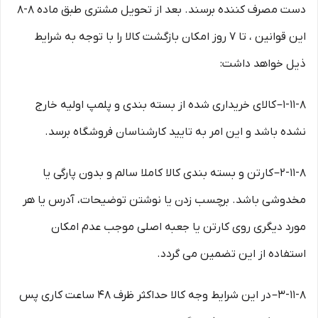
دست مصرف کننده برسند. بعد از تحویل مشتری طبق ماده ۸-۸
این قوانین ، تا ۷ روز امکان بازگشت کالا را با توجه به شرایط
ذیل خواهد داشت:
۱-۱۱-۸– کالای خریداری شده از بسته بندی و پلمپ اولیه خارج
نشده باشد و این امر به تایید کارشناسان فروشگاه برسد.
۲-۱۱-۸– کارتن و بسته بندی کالا کاملا سالم و بدون پارگی یا
مخدوشی باشد. برچسب زدن یا نوشتن توضیحات، آدرس یا هر
مورد دیگری روی کارتن یا جعبه اصلی موجب عدم امکان
استفاده از این تضمین می گردد.
۳-۱۱-۸– در این شرایط وجه کالا حداکثر ظرف ۴۸ ساعت کاری پس