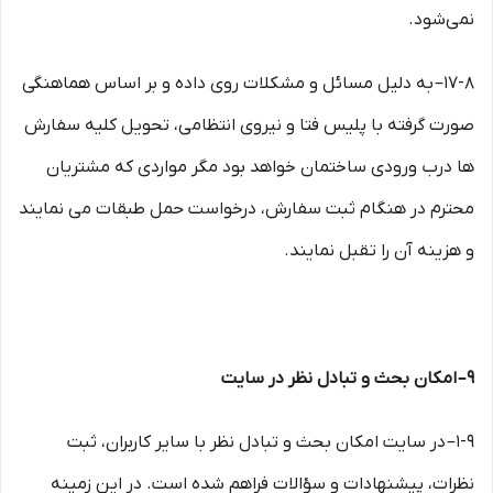
نمی‌‏شود.
۱۷-۸– به دلیل مسائل و مشکلات روی داده و بر اساس هماهنگی
صورت گرفته با پلیس فتا و نیروی انتظامی، تحویل کلیه سفارش
ها درب ورودی ساختمان خواهد بود مگر مواردی که مشتریان
محترم در هنگام ثبت سفارش، درخواست حمل طبقات می نمایند
و هزینه آن را تقبل نمایند.
۹– امکان بحث و تبادل نظر در سایت
۱-۹– در سایت امکان بحث و تبادل نظر با سایر کاربران، ثبت
نظرات، پیشنهادات و سؤالات فراهم شده است. در این زمینه