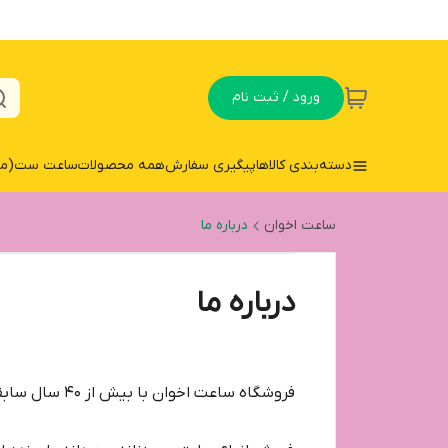
ورود / ثبت نام
دسته‌بندی کالاها
پیگیری سفارش
همه محصولات
ساعت ست(مردا
ساعت اخوان
درباره ما
درباره ما
فروشگاه ساعت اخوان با بیش از ۴۰ سال سابقه فروش حضوری و به مدت ۱۰ سال به صورت آنلاین در خدمت شما دوستان و همراهان عزیز میباشد.