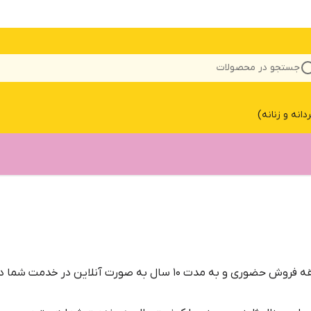
جستجو در محصولات
نه و زنانه)