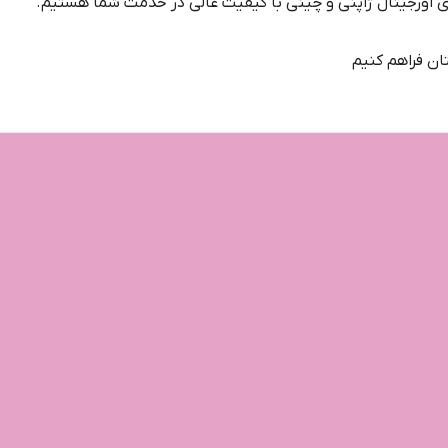
ای اورجینال ژاپنی و چینی با کیفیت عالی در خدمت شما هستیم.
ان فراهم کنیم