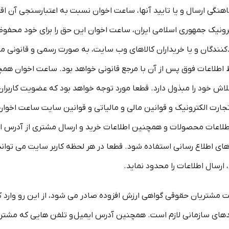
ی ارسال و یا تایید آنها، ساعت اخوان نسبت به اعتبارسنجی آن اقدا
رونیک جمهوری اسلامی ایران، ساعت اخوان این حق را برای خود محفوظ
اردکنندگان و یا خریداران کالاهای وب سایت، به صورت رسمی و قانونی 
اطلاعات فوق پس از آن با مرجع قانونی خواهد بود. ساعت اخوان همچن
اش خود را مبذول دارد. قطعا مورد توجه خواهد بود که عضویت کاربرا
جارت الکترونیک و قوانین مالی و مالیاتی و قوانین سایت ساعت اخوان 
 اطلاعات محصولات و همچنین اطلاعات خرید و ارسال مشتری از آدرس
های اطلاع رسانی استفاده شود. قطعا در هر لحظه کاربر سایت می تو
سال اطلاعات را محدود نماید.
ست مشتریان حقوقی گواهی ارزش افزوده صادر می شود، از این رو وارد ک
های سازمانی لازم است. همچنین آدرس ایمیل و تلفن هایی که مشتری 