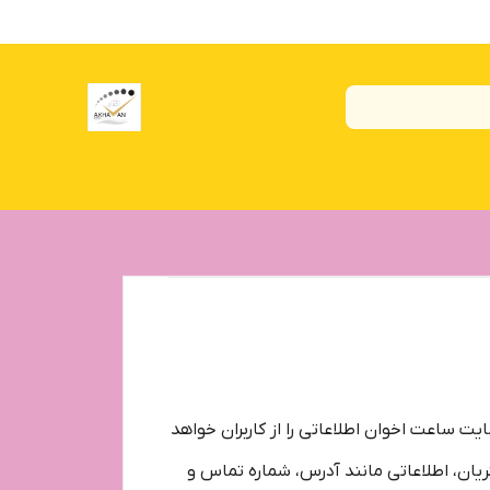
یت ساعت اخوان اطلاعاتی را از کاربران خواهد
یان، اطلاعاتی مانند آدرس، شماره تماس و