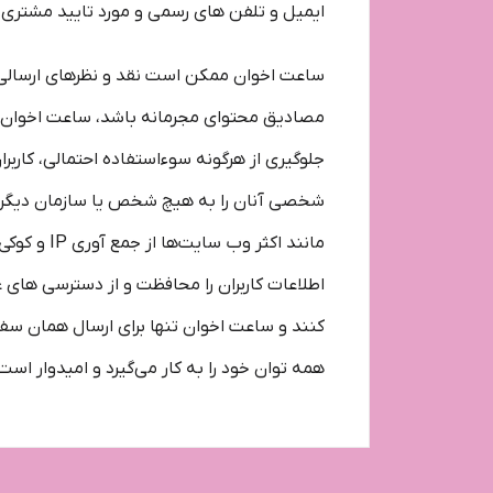
ایمیل و تلفن­ های رسمی و مورد تایید مشتری
ساعت اخوان ممکن است نقد و نظرهای ارسالی کا
مصادیق محتوای مجرمانه باشد، ساعت اخوان می‌ت
جلوگیری از هرگونه سوءاستفاده احتمالی، کارب
شخصی آنان را به هیچ شخص یا سازمان دیگری من
مانند اکث
اطلاعات کاربران را محافظت و از دسترسی‌ های
کنند و ساعت اخوان تنها برای ارسال همان سف
همه­ توان خود را به کار می‌گیرد و امیدوار اس