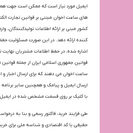
ایمیل مورد نیاز است که ممکن است جهت هماهنگ
های ساعت اخوان مبتنی بر قوانین تجارت الکت
کشور مبنی بر ارائه اطلاعات تولیدکنندگان، و
کننده ارائه دهد. در این صورت مسئولیت حفظ 
اشاره شده، در حفظ اطلاعات مشتریان نهایت تل
قوانین جمهوری اسلامی ایران از جمله قوانین ت
ساعت اخوان می دهند که برای ارسال اخبار و
ارسال ایمیل و پیامک و همچنین سایر برنامه 
با کلیک بر روی قسمت مشخص شده در ایمیل، ار
طی فرایند خرید، فاکتور رسمی و بنا به درخوا
حقیقی یا کد اقتصادی و شناسه ملی برای خرید