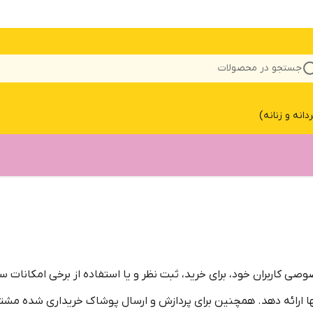
جستجو در محصولات
نه و زنانه)
 کاربران خود، برای خرید، ثبت نظر و یا استفاده از برخی امکانات سا
ا ارائه دهد. همچنین برای پردازش و ارسال پوشاک خریداری شده مشتر