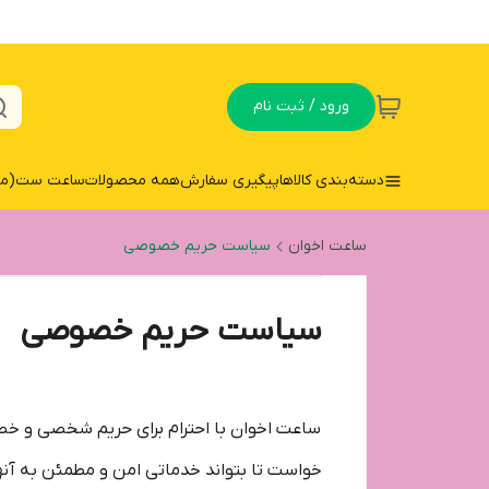
ورود / ثبت نام
دسته‌بندی کالاها
پیگیری سفارش
همه محصولات
ساعت ست(مردا
ساعت اخوان
سیاست حریم خصوصی
سیاست حریم خصوصی
ساعت اخوان با احترام برای حریم شخصی و خصوصی
خواست تا بتواند خدماتی امن و مطمئن به آنه