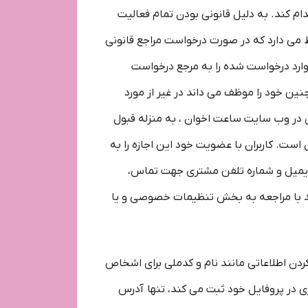
م کند. به دلیل قانونی بودن تمام فعالیت
 می دارد که در صورت درخواست مراجع قانونی
موارد درخواست شده را به مرجع درخواست
ین خود را موظف می داند در غیر از مورد
ن در وب سایت ساعت اخوان ، به منزله قبول
است. کاربران با عضویت خود این اجازه را به
 ایمیل و شماره تلفن مشتری جهت تماس،
اند با مراجعه به بخش تنظیمات خصوصی و یا
ردن اطلاعاتی مانند نام و کدملی برای اشخاص
در پروفایل خود ثبت می­ کند، تنها آدرس