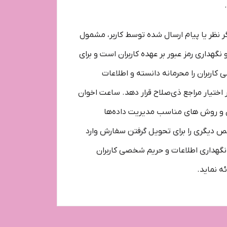
 نظر یا پیام ارسال شده توسط کاربر، مشمول
هداری رمز عبور بر عهده کاربران است و برای
اربران را محرمانه دانسته و اطلاعات
اختیار مراجع ذی‌صلاح قرار دهد. ساعت اخوان
یتی ساعت اخوان و روش‌ های مناسب مدیریت داده‌ها
خص دیگری را برای تحویل گرفتن سفارش وارد
نگهداری اطلاعات و حریم شخصی کاربران
ه نماید.