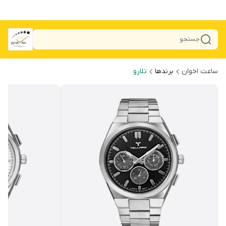
جستجو
ساعت اخوان
برندها
تلارو