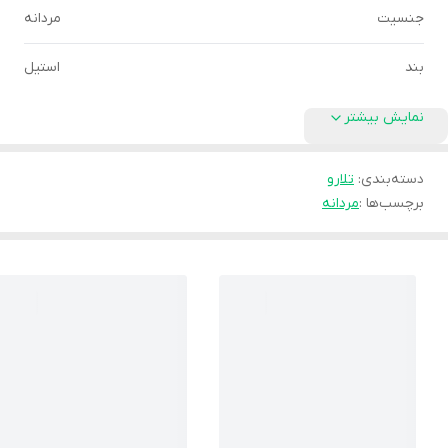
جنسیت
مردانه
بند
استیل
نمایش بیشتر
دسته‌بندی
:
تلارو
برچسب‌ها :
مردانه