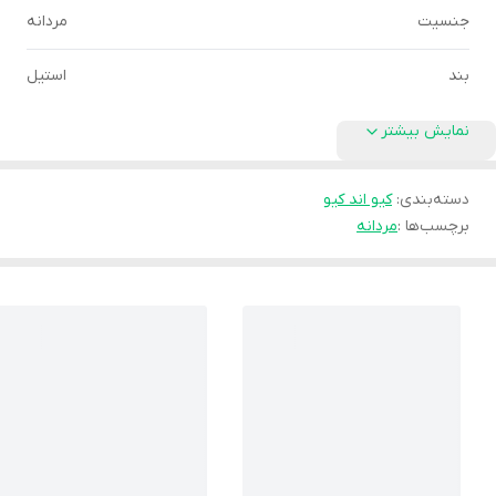
جنسیت
مردانه
بند
استیل
نمایش بیشتر
دسته‌بندی
:
کیو اند کیو
برچسب‌ها :
مردانه