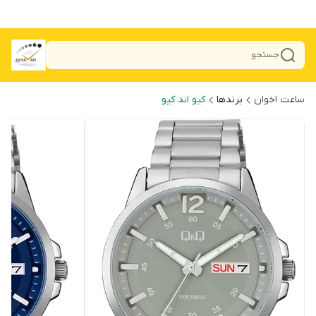
جستجو
ساعت اخوان
برندها
کیو اند کیو