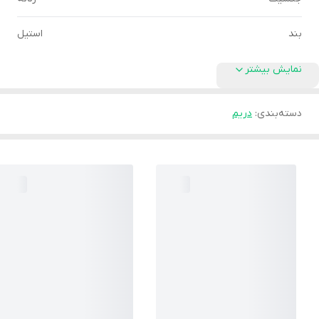
بند
استیل
نمایش بیشتر
دسته‌بندی
:
دریم