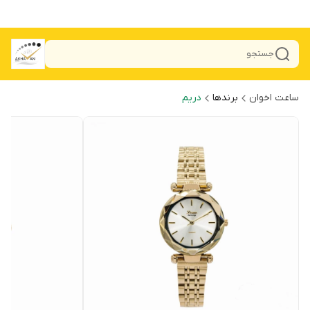
جستجو
ساعت اخوان
برندها
دریم