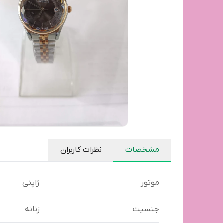
مشخصات
نظرات کاربران
موتور
ژاپنی
جنسیت
زنانه