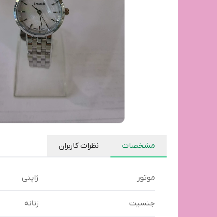
مشخصات
نظرات کاربران
موتور
ژاپنی
جنسیت
زنانه