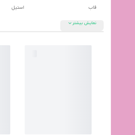
قاب
استیل
نمایش بیشتر