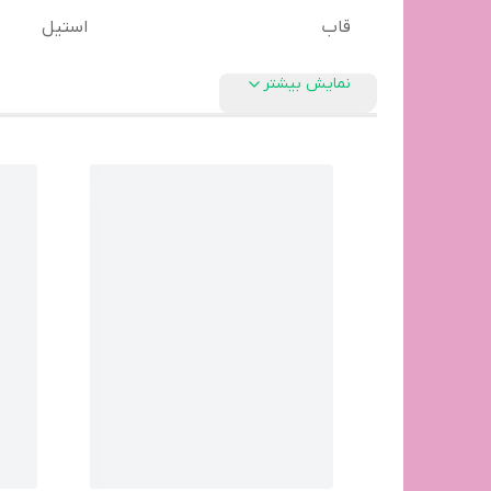
قاب
استیل
نمایش بیشتر