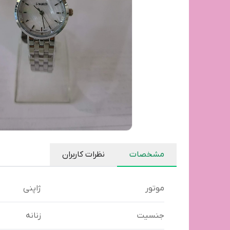
مشخصات
نظرات کاربران
موتور
ژاپنی
جنسیت
زنانه