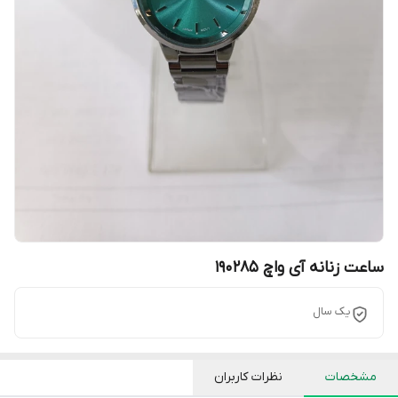
ساعت زنانه آی واچ 190285
یک سال
مشخصات
نظرات کاربران