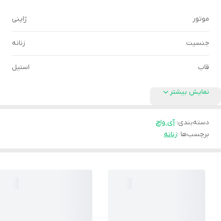
موتور
ژاپنی
جنسیت
زنانه
قاب
استیل
نمایش بیشتر
دسته‌بندی
:
آی واچ
برچسب‌ها :
زنانه