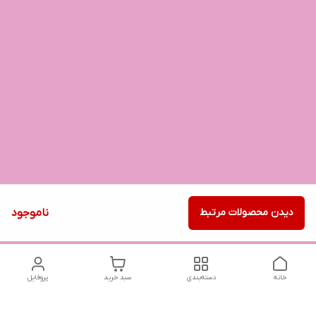
دیدن محصولات مرتبط
ناموجود
خانه
دسته‌بندی
سبد خرید
پروفایل