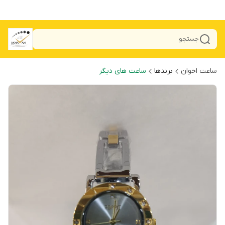
جستجو
ساعت اخوان
برندها
ساعت های دیگر