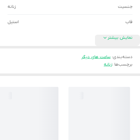
جنسیت
زنانه
قاب
استیل
نمایش بیشتر
دسته‌بندی
:
ساعت های دیگر
برچسب‌ها :
زنانه