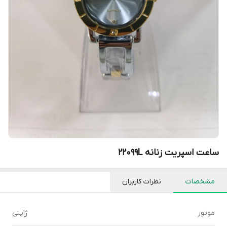
ساعت اسپریت زنانه ۲۲۰۹۹L
مشخصات
نظرات کاربران
موتور
ژاپنی