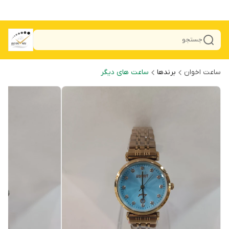
جستجو
ساعت اخوان
برندها
ساعت های دیگر