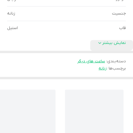
جنسیت
زنانه
قاب
استیل
نمایش بیشتر
دسته‌بندی
:
ساعت های دیگر
برچسب‌ها :
زنانه