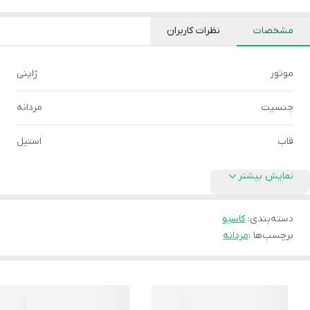
مشخصات
نظرات کاربران
موتور
ژاپنی
جنسیت
مردانه
قاب
استیل
نمایش بیشتر
دسته‌بندی
:
کاسیو
برچسب‌ها :
مردانه