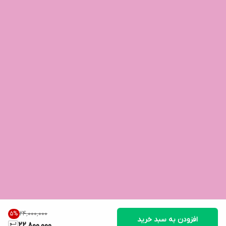
۲۴٬۰۰۰٬۰۰۰
5
%
افزودن به سبد خرید
22,800,000