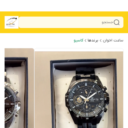
جستجو
ساعت اخوان
برندها
کاسیو