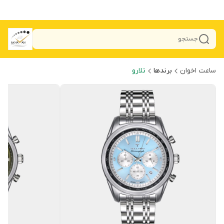
جستجو
ساعت اخوان
برندها
تلارو