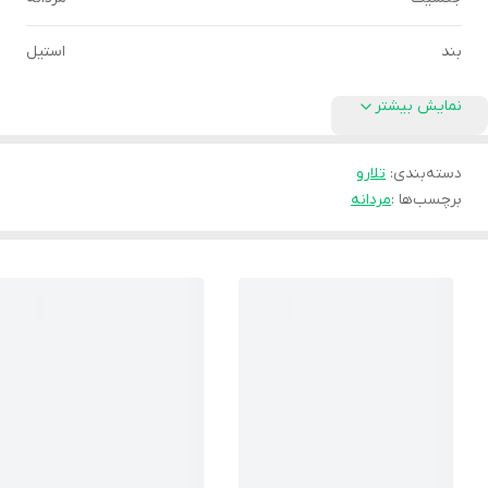
بند
استیل
نمایش بیشتر
دسته‌بندی
:
تلارو
برچسب‌ها :
مردانه