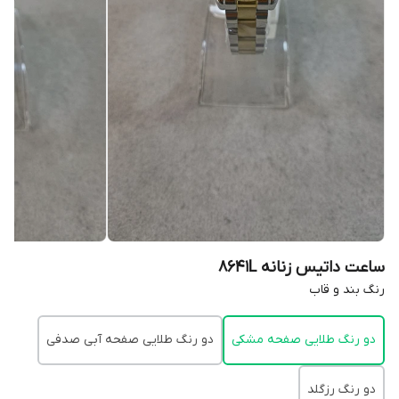
ساعت داتیس زنانه 8641L
رنگ بند و قاب
دو رنگ طلایی صفحه مشکی
دو رنگ طلایی صفحه آبی صدفی
دو رنگ رزگلد