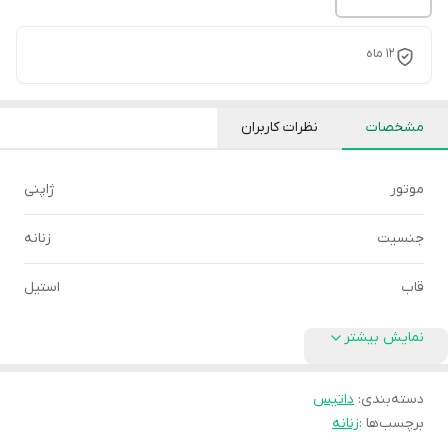
12 ماه
مشخصات
نظرات کاربران
موتور
ژاپنی
جنسیت
زنانه
قاب
استیل
نمایش بیشتر
دسته‌بندی
:
داتیس
برچسب‌ها :
زنانه