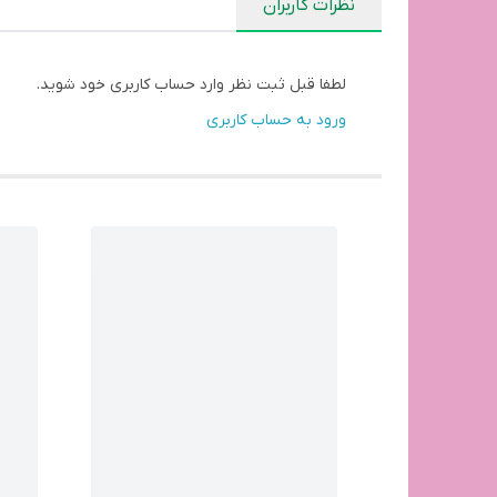
نظرات کاربران
لطفا قبل ثبت نظر وارد حساب کاربری خود شوید.
ورود به حساب کاربری