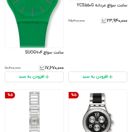
ساعت سواچ مردانه YCS550G
۲۳٬۹۴۰٬۰۰۰
۲۵٬۲۰۰٬۰۰۰
ساعت سواچ SUOG704
۱۷٬۶۷۰٬۰۰۰
۱۸٬۶۰۰٬۰۰۰
افزودن به سبد
افزودن به سبد
%
5
%
5