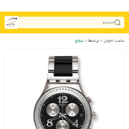
جستجو
ساعت اخوان
برندها
سواچ