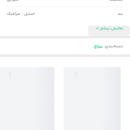
بند
استیل - سرامیک
نمایش بیشتر
دسته‌بندی
:
سواچ