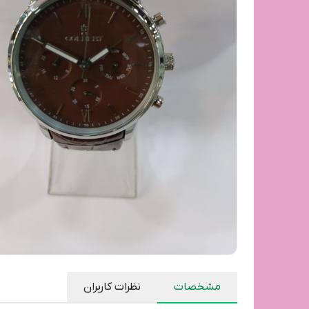
مشخصات
نظرات کاربران