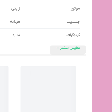
موتور
ژاپنی
جنسیت
مردانه
کرنوگراف
ندارد
نمایش بیشتر