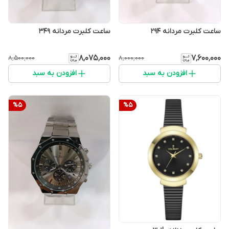
ساعت کلبرت مردانه ۲۹۴
ساعت کلبرت مردانه 349
۸٬۰۷۵٬۰۰۰
۷٬۶۰۰٬۰۰۰
۸٬۵۰۰٬۰۰۰
۸٬۰۰۰٬۰۰۰
افزودن به سبد
افزودن به سبد
%
5
%
5