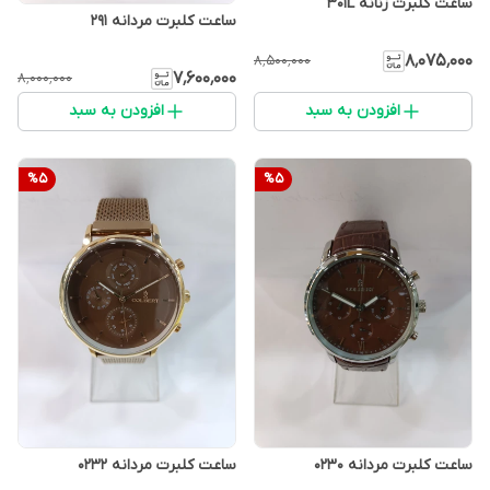
ساعت کلبرت زنانه 301L
ساعت کلبرت مردانه 291
۸٬۰۷۵٬۰۰۰
۸٬۵۰۰٬۰۰۰
۷٬۶۰۰٬۰۰۰
۸٬۰۰۰٬۰۰۰
افزودن به سبد
افزودن به سبد
%
5
%
5
ساعت کلبرت مردانه 0230
ساعت کلبرت مردانه 0232