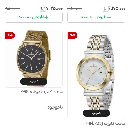
۷٬۱۲۵٬۰۰۰
۶٬۱۷۵٬۰۰۰
۷٬۵۰۰٬۰۰۰
۶٬۵۰۰٬۰۰۰
افزودن به سبد
افزودن به سبد
%
5
%
5
ناموجود
ساعت کلبرت مردانه 231G
ناموجود
ناموجود
ساعت کلبرت زنانه 314L