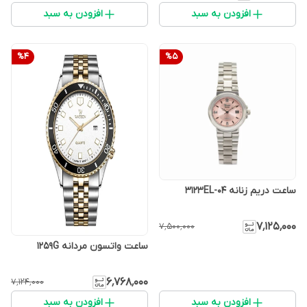
افزودن به سبد
افزودن به سبد
%
4
%
5
ساعت دریم زنانه 3123EL-04
۷٬۱۲۵٬۰۰۰
۷٬۵۰۰٬۰۰۰
ساعت واتسون مردانه 1259G
۶٬۷۶۸٬۰۰۰
۷٬۱۲۴٬۰۰۰
افزودن به سبد
افزودن به سبد