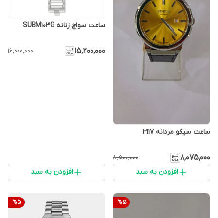
ساعت سواچ زنانه SUBM103G
۱۵٬۲۰۰٬۰۰۰
۱۶٬۰۰۰٬۰۰۰
ساعت سیکو مردانه 3117
۸٬۰۷۵٬۰۰۰
۸٬۵۰۰٬۰۰۰
افزودن به سبد
افزودن به سبد
%
5
%
5