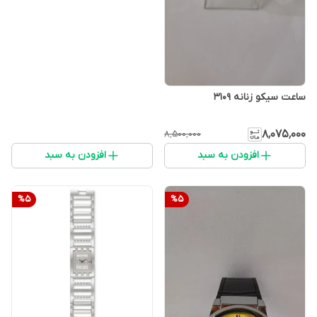
ساعت سیکو زنانه 3109
۸٬۰۷۵٬۰۰۰
۸٬۵۰۰٬۰۰۰
افزودن به سبد
افزودن به سبد
%
5
%
5