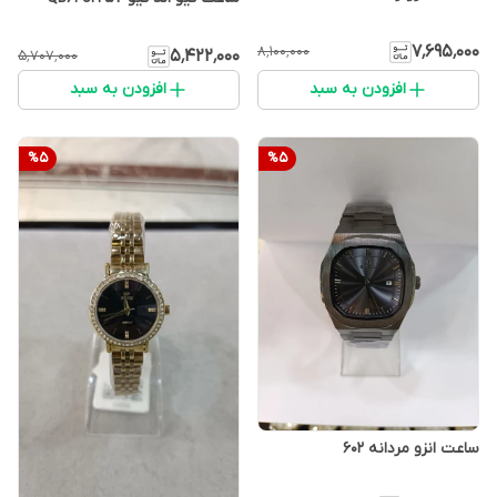
۷٬۶۹۵٬۰۰۰
۸٬۱۰۰٬۰۰۰
۵٬۴۲۲٬۰۰۰
۵٬۷۰۷٬۰۰۰
افزودن به سبد
افزودن به سبد
%
5
%
5
ساعت انزو مردانه 602