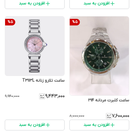
افزودن به سبد
افزودن به سبد
%
5
%
5
ساعت تلارو زنانه T3113L
۹٬۴۴۳٬۰۰۰
۹٬۹۴۰٬۰۰۰
ساعت کلبرت مردانه ۲۹۴
۷٬۶۰۰٬۰۰۰
۸٬۰۰۰٬۰۰۰
افزودن به سبد
افزودن به سبد