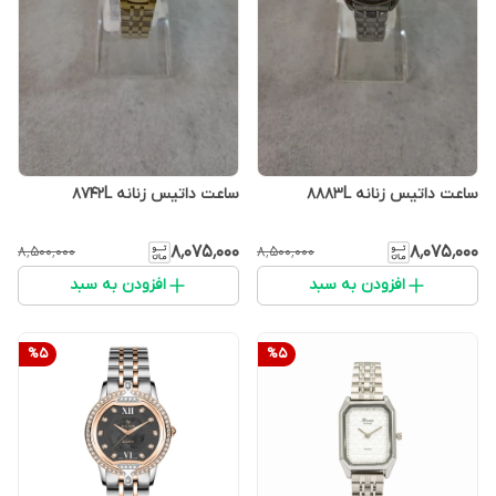
ساعت داتیس زنانه 8883L
ساعت داتیس زنانه 8742L
۸٬۰۷۵٬۰۰۰
۸٬۰۷۵٬۰۰۰
۸٬۵۰۰٬۰۰۰
۸٬۵۰۰٬۰۰۰
افزودن به سبد
افزودن به سبد
%
5
%
5