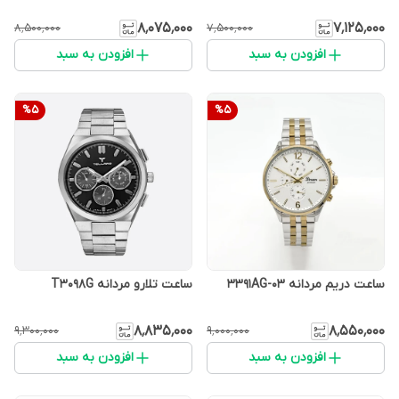
۸٬۰۷۵٬۰۰۰
۷٬۱۲۵٬۰۰۰
۸٬۵۰۰٬۰۰۰
۷٬۵۰۰٬۰۰۰
افزودن به سبد
افزودن به سبد
%
5
%
5
ساعت دریم مردانه 3391AG-03
ساعت تلارو مردانه T3098G
۸٬۸۳۵٬۰۰۰
۸٬۵۵۰٬۰۰۰
۹٬۳۰۰٬۰۰۰
۹٬۰۰۰٬۰۰۰
افزودن به سبد
افزودن به سبد