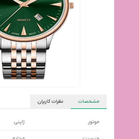
مشخصات
نظرات کاربران
موتور
ژاپنی
جنسیت
مردانه