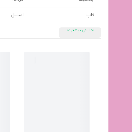
قاب
استیل
نمایش بیشتر