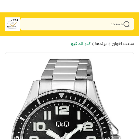
جستجو
ساعت اخوان
برندها
کیو اند کیو