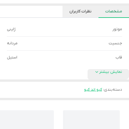
مشخصات
نظرات کاربران
موتور
ژاپنی
جنسیت
مردانه
قاب
استیل
نمایش بیشتر
دسته‌بندی
:
کیو اند کیو