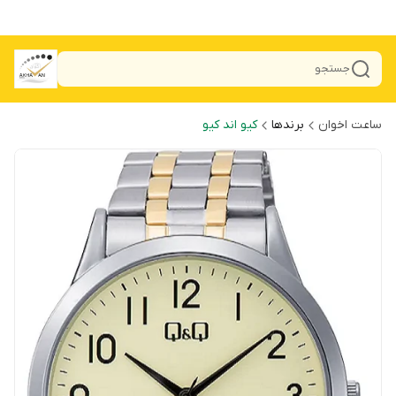
جستجو
ساعت اخوان
برندها
کیو اند کیو