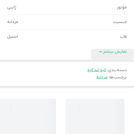
موتور
ژاپنی
جنسیت
مردانه
قاب
استیل
نمایش بیشتر
دسته‌بندی
:
کیو اند کیو
برچسب‌ها :
مردانه