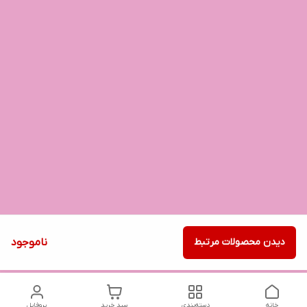
دیدن محصولات مرتبط
ناموجود
خانه
دسته‌بندی
سبد خرید
پروفایل