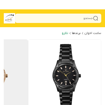
جستجو
ساعت اخوان
برندها
تلارو