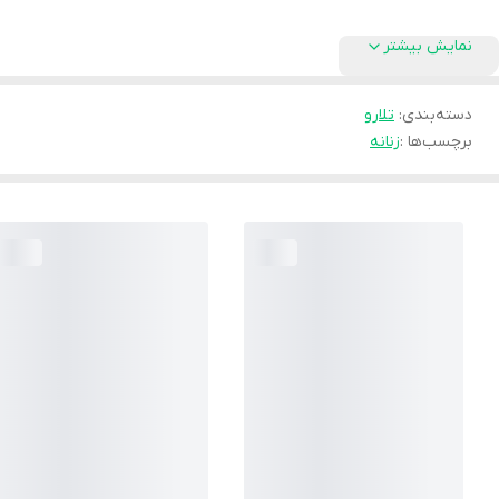
نمایش بیشتر
دسته‌بندی
:
تلارو
برچسب‌ها :
زنانه