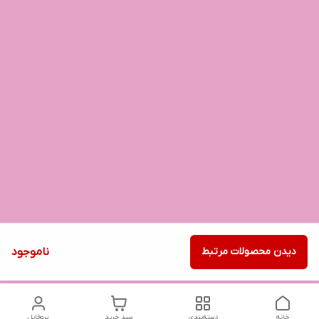
دیدن محصولات مرتبط
ناموجود
خانه
دسته‌بندی
سبد خرید
پروفایل