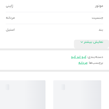
موتور
ژاپنی
جنسیت
مردانه
بند
استیل
نمایش بیشتر
دسته‌بندی
:
کیو اند کیو
برچسب‌ها :
مردانه