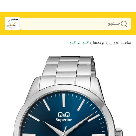
جستجو
ساعت اخوان
برندها
کیو اند کیو