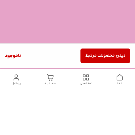
دیدن محصولات مرتبط
ناموجود
خانه
دسته‌بندی
سبد خرید
پروفایل