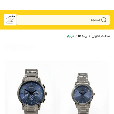
جستجو
ساعت اخوان
برندها
دریم