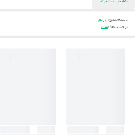
نمایش بیشتر
دسته‌بندی
:
دریم
برچسب‌ها :
ست