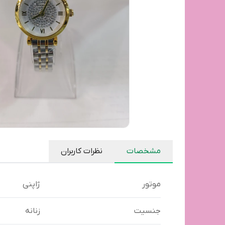
مشخصات
نظرات کاربران
موتور
ژاپنی
جنسیت
زنانه