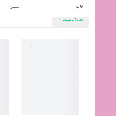
قاب
استیل
نمایش بیشتر