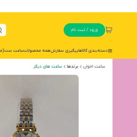
ورود / ثبت نام
دسته‌بندی کالاها
پیگیری سفارش
همه محصولات
ساعت ست(مردا
ساعت اخوان
برندها
ساعت های دیگر