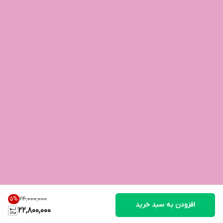
۲۴٬۰۰۰٬۰۰۰
5
%
افزودن به سبد خرید
22,800,000