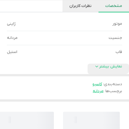
مشخصات
نظرات کاربران
موتور
ژاپنی
جنسیت
مردانه
قاب
استیل
نمایش بیشتر
دسته‌بندی
:
کاسیو
برچسب‌ها :
مردانه