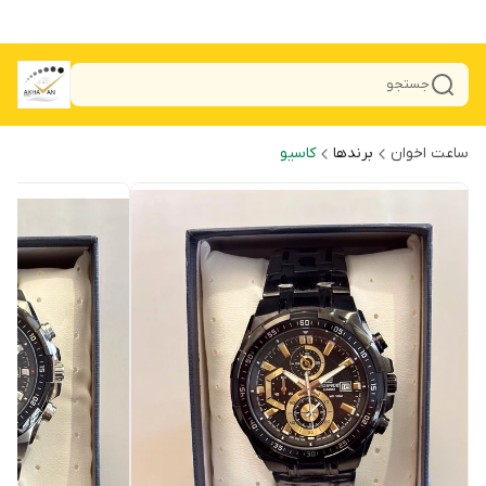
جستجو
ساعت اخوان
برندها
کاسیو