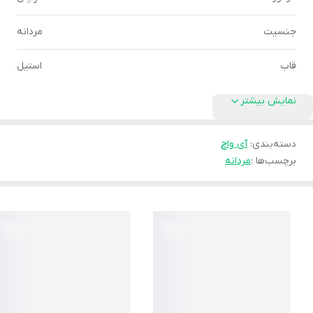
جنسیت
مردانه
قاب
استیل
نمایش بیشتر
دسته‌بندی
:
آی واچ
برچسب‌ها :
مردانه