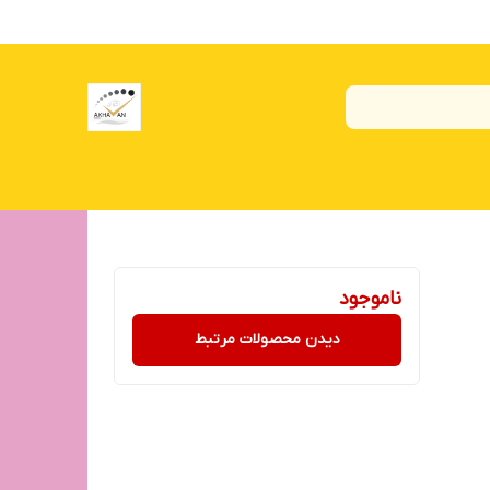
ناموجود
دیدن محصولات مرتبط