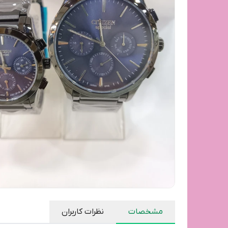
مشخصات
نظرات کاربران