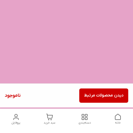
دیدن محصولات مرتبط
ناموجود
خانه
دسته‌بندی
سبد خرید
پروفایل