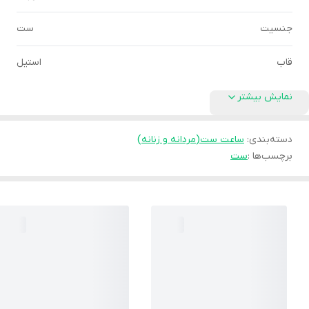
جنسیت
ست
قاب
استیل
نمایش بیشتر
دسته‌بندی
:
ساعت ست(مردانه و زنانه)
برچسب‌ها :
ست