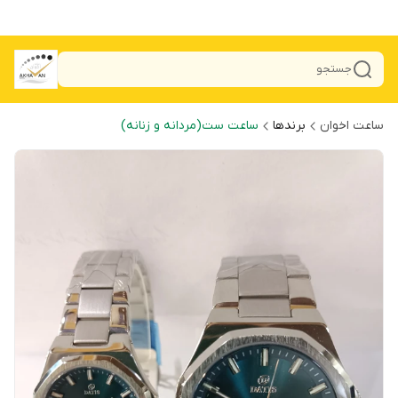
جستجو
ساعت اخوان
برندها
ساعت ست(مردانه و زنانه)