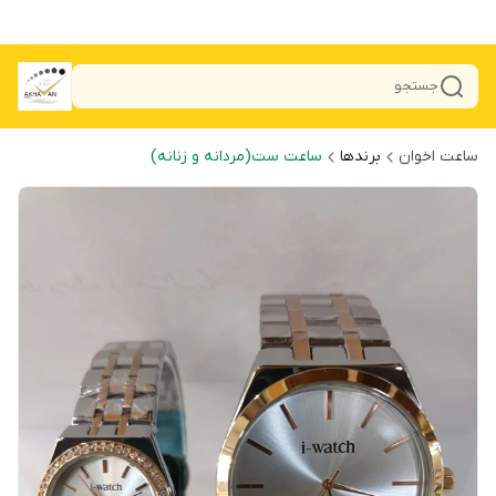
جستجو
ساعت اخوان
برندها
ساعت ست(مردانه و زنانه)