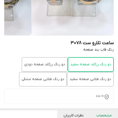
ساعت تلارو ست 3078
رنگ قاب بند صفحه
دو رنگ رزگلد صفحه سفید
دو رنگ رزگلد صفحه دودی
دو رنگ طلایی صفحه سفید
دو رنگ طلایی صفحه مشکی
18 ماه
مشخصات
نظرات کاربران