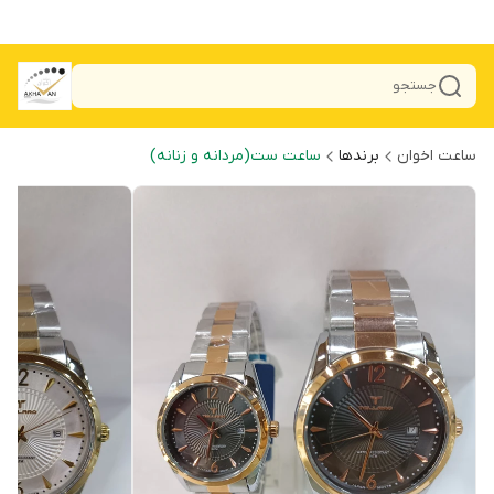
جستجو
ساعت اخوان
برندها
ساعت ست(مردانه و زنانه)