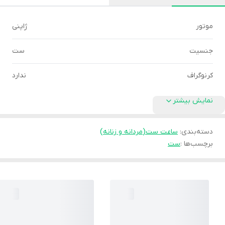
موتور
ژاپنی
جنسیت
ست
کرنوگراف
ندارد
نمایش بیشتر
دسته‌بندی
:
ساعت ست(مردانه و زنانه)
برچسب‌ها :
ست