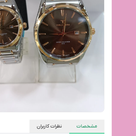
مشخصات
نظرات کاربران