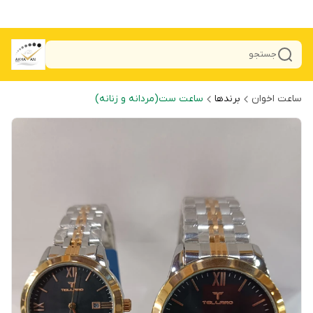
جستجو
ساعت اخوان
برندها
ساعت ست(مردانه و زنانه)