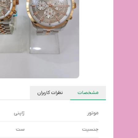
مشخصات
نظرات کاربران
موتور
ژاپنی
جنسیت
ست