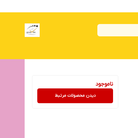
ناموجود
دیدن محصولات مرتبط