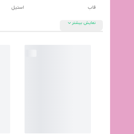
قاب
استیل
نمایش بیشتر