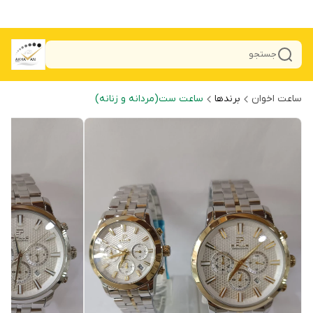
جستجو
ساعت اخوان
برندها
ساعت ست(مردانه و زنانه)