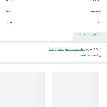
جنسیت
ست
قاب
استیل
نمایش بیشتر
دسته‌بندی
:
ساعت ست(مردانه و زنانه)
برچسب‌ها :
ست