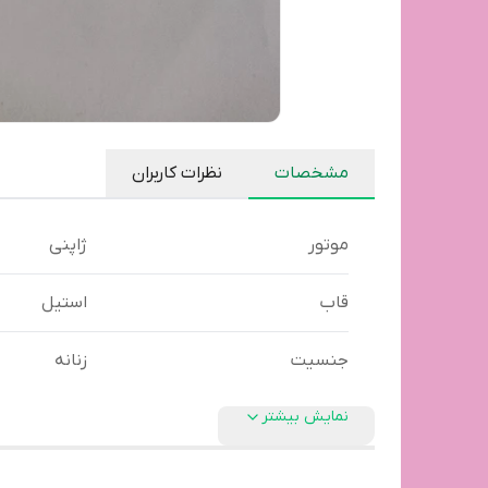
مشخصات
نظرات کاربران
موتور
ژاپنی
قاب
استیل
جنسیت
زنانه
نمایش بیشتر