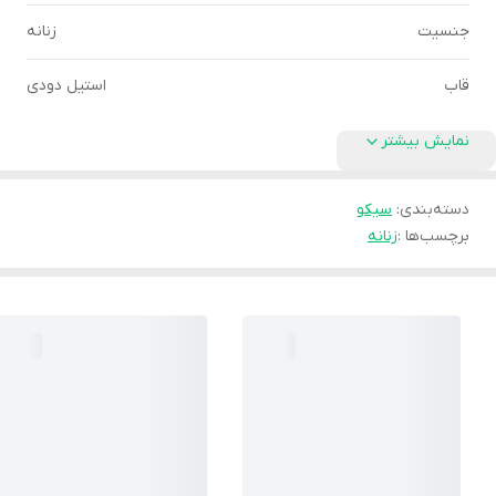
جنسیت
زنانه
قاب
استیل دودی
نمایش بیشتر
دسته‌بندی
:
سیکو
برچسب‌ها :
زنانه