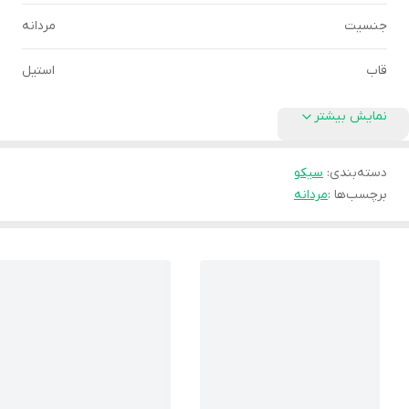
جنسیت
مردانه
قاب
استیل
نمایش بیشتر
دسته‌بندی
:
سیکو
برچسب‌ها :
مردانه