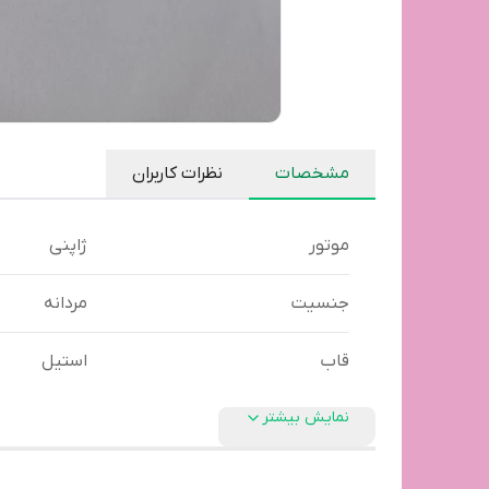
مشخصات
نظرات کاربران
موتور
ژاپنی
جنسیت
مردانه
قاب
استیل
نمایش بیشتر