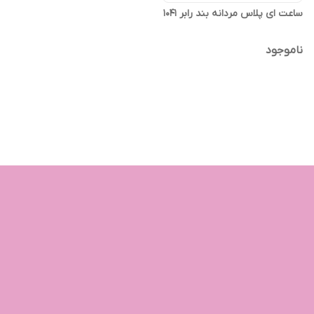
ساعت ای پلاس مردانه بند رابر 1041
ناموجود